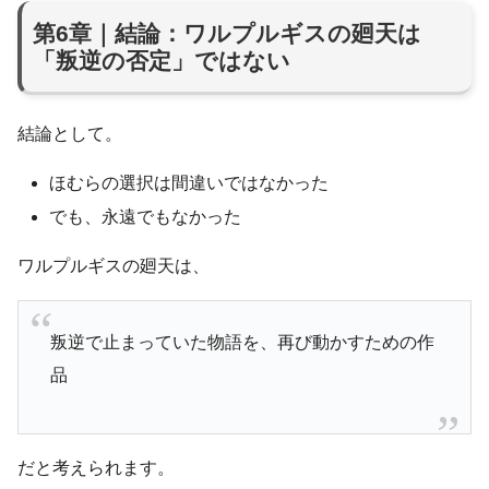
第6章｜結論：ワルプルギスの廻天は
「叛逆の否定」ではない
結論として。
ほむらの選択は間違いではなかった
でも、永遠でもなかった
ワルプルギスの廻天は、
叛逆で止まっていた物語を、再び動かすための作
品
だと考えられます。