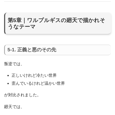
第5章｜ワルプルギスの廻天で描かれそ
うなテーマ
5-1. 正義と悪のその先
叛逆では、
正しいけれど冷たい世界
歪んでいるけれど温かい世界
が対比されました。
廻天では、