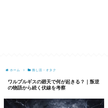
ホーム
推し活・オタク
ワルプルギスの廻天で何が起きる？｜叛逆
の物語から続く伏線を考察