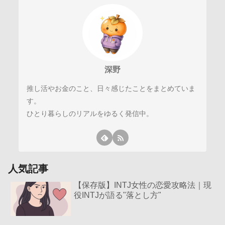
深野
推し活やお金のこと、日々感じたことをまとめていま
す。
ひとり暮らしのリアルをゆるく発信中。
人気記事
【保存版】INTJ女性の恋愛攻略法｜現
役INTJが語る"落とし方"