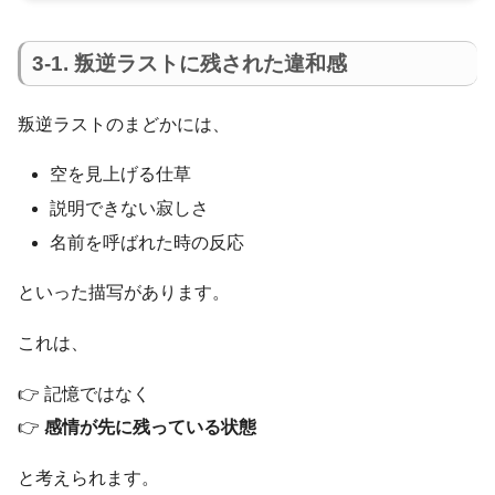
3-1. 叛逆ラストに残された違和感
叛逆ラストのまどかには、
空を見上げる仕草
説明できない寂しさ
名前を呼ばれた時の反応
といった描写があります。
これは、
👉 記憶ではなく
👉
感情が先に残っている状態
と考えられます。