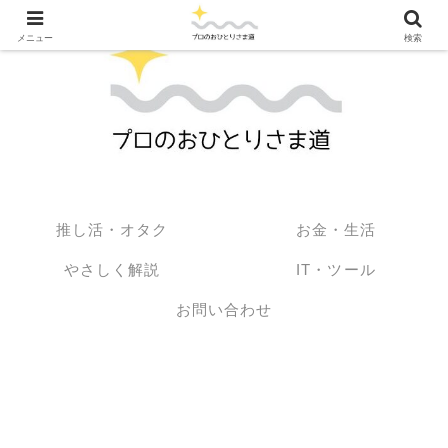
メニュー
検索
推し活・オタク
お金・生活
やさしく解説
IT・ツール
お問い合わせ