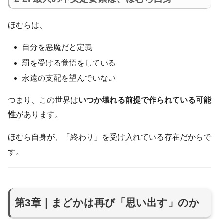
ほむらは、
自分を悪魔だと定義
罰を受ける覚悟をしている
永遠の支配を望んでいない
つまり、この世界は
いつか壊れる前提で作られている可能
性
があります。
ほむら自身が、「終わり」を受け入れている存在だからで
す。
第3章｜まどかは再び「思い出す」のか