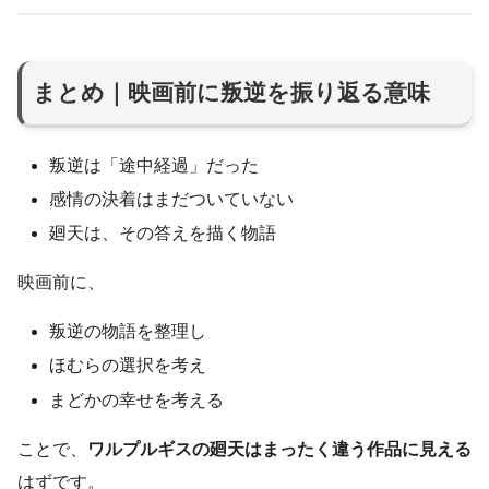
まとめ｜映画前に叛逆を振り返る意味
叛逆は「途中経過」だった
感情の決着はまだついていない
廻天は、その答えを描く物語
映画前に、
叛逆の物語を整理し
ほむらの選択を考え
まどかの幸せを考える
ことで、
ワルプルギスの廻天はまったく違う作品に見える
はずです。