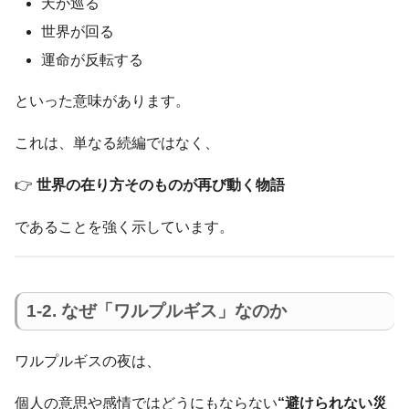
天が巡る
世界が回る
運命が反転する
といった意味があります。
これは、単なる続編ではなく、
👉
世界の在り方そのものが再び動く物語
であることを強く示しています。
1-2. なぜ「ワルプルギス」なのか
ワルプルギスの夜は、
個人の意思や感情ではどうにもならない
“避けられない災