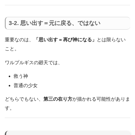
3-2. 思い出す＝元に戻る、ではない
重要なのは、
「思い出す = 再び神になる」
とは限らない
こと。
ワルプルギスの廻天では、
救う神
普通の少女
どちらでもない、
第三の在り方
が描かれる可能性がありま
す。