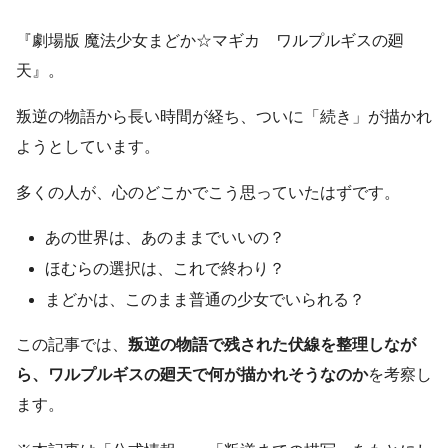
『劇場版 魔法少女まどか☆マギカ ワルプルギスの廻
天』。
叛逆の物語から長い時間が経ち、ついに「続き」が描かれ
ようとしています。
多くの人が、心のどこかでこう思っていたはずです。
あの世界は、あのままでいいの？
ほむらの選択は、これで終わり？
まどかは、このまま普通の少女でいられる？
この記事では、
叛逆の物語で残された伏線を整理しなが
ら、ワルプルギスの廻天で何が描かれそうなのか
を考察し
ます。