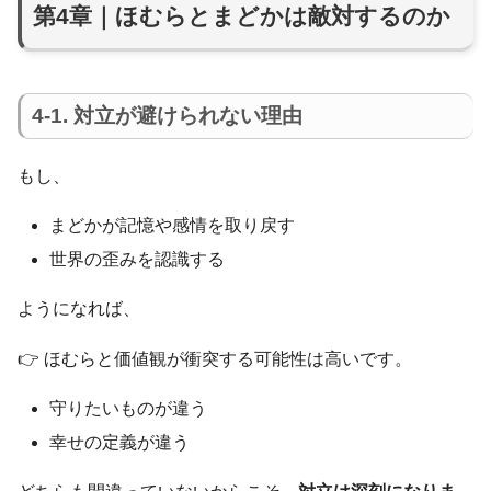
第4章｜ほむらとまどかは敵対するのか
4-1. 対立が避けられない理由
もし、
まどかが記憶や感情を取り戻す
世界の歪みを認識する
ようになれば、
👉 ほむらと価値観が衝突する可能性は高いです。
守りたいものが違う
幸せの定義が違う