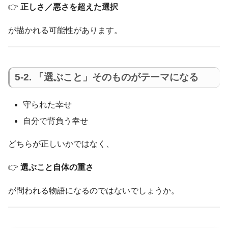
👉
正しさ／悪さを超えた選択
が描かれる可能性があります。
5-2. 「選ぶこと」そのものがテーマになる
守られた幸せ
自分で背負う幸せ
どちらが正しいかではなく、
👉
選ぶこと自体の重さ
が問われる物語になるのではないでしょうか。